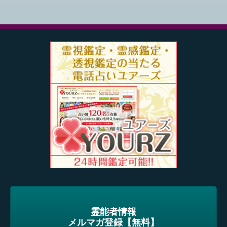
霊能者情報
メルマガ登録【無料】