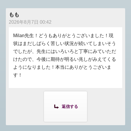
もも
2026年8月7日 00:42
Milan先生！どうもありがとうございました！現
状はまだしばらく苦しい状況が続いてしまいそう
でしたが、先生にはいろいろと丁寧にみていただ
けたので、今後に期待が明るい兆しがみえてくる
ようになりました！本当にありがとうございま
す！
返信する