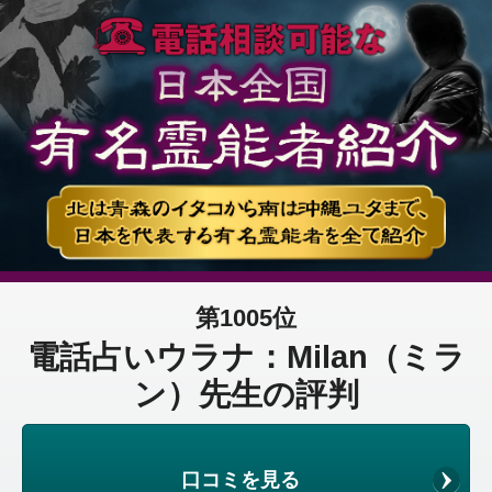
第1005位
電話占いウラナ：Milan（ミラ
ン）先生の評判
口コミを見る