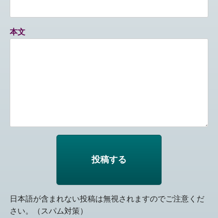
本文
日本語が含まれない投稿は無視されますのでご注意くだ
さい。（スパム対策）