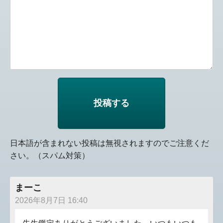
日本語が含まれない投稿は無視されますのでご注意くだ
さい。（スパム対策）
まーこ
2026年8月7日 16:40