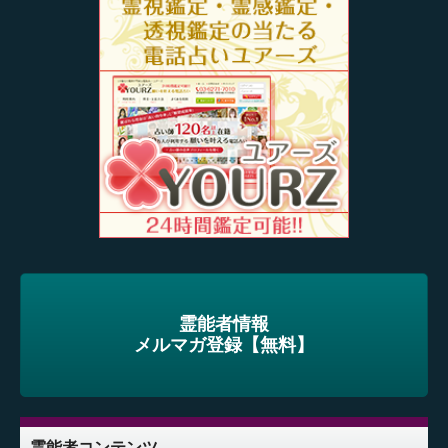
霊能者情報
メルマガ登録【無料】
霊能者コンテンツ