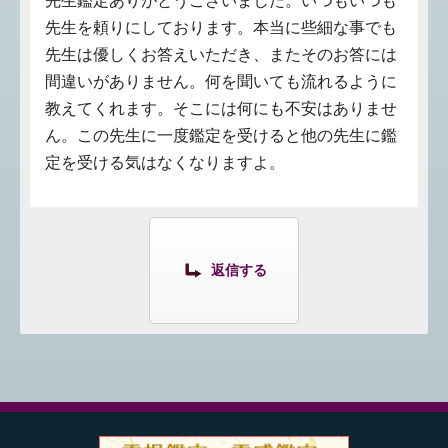
先生鑑定ありがとうございました。いつもいつも
先生を頼りにしております。本当に些細な事でも
先生は優しくお答えいただき、またそのお答には
間違いがありません。何を聞いても流れるように
教えてくれます。そこには何にも不安はありませ
ん。この先生に一度鑑定を受けると他の先生に鑑
定を受ける気はなくなりますよ。
返信する