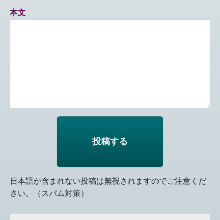
本文
日本語が含まれない投稿は無視されますのでご注意くだ
さい。（スパム対策）