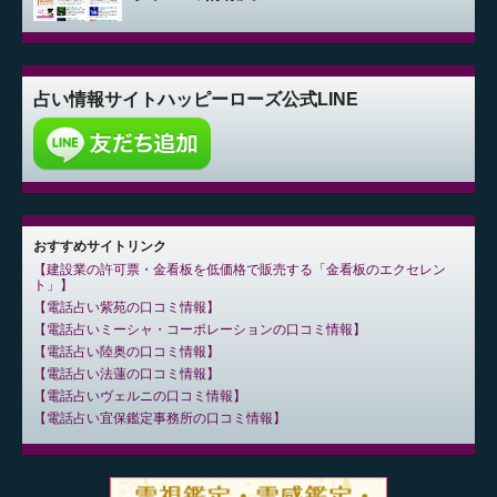
占い情報サイト
ハッピーローズ公式LINE
おすすめサイトリンク
建設業の許可票・金看板を低価格で販売する「金看板のエクセレン
ト」
電話占い紫苑の口コミ情報
電話占いミーシャ・コーポレーションの口コミ情報
電話占い陸奥の口コミ情報
電話占い法蓮の口コミ情報
電話占いヴェルニの口コミ情報
電話占い宜保鑑定事務所の口コミ情報