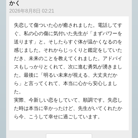
かく
2026年8月8日 02:21
失恋して傷ついた心が癒されました。電話してす
ぐ、私の心の傷に気付いた先生が「まずパワーを
送ります」と。そしたらすぐ体が温かくなるのを
感じました。それからじっくりと鑑定をしていた
だき、未来のことを教えてくれました。アドバイ
スもしっかりとくれて、次に進む勇気が湧きまし
た。最後に「明るい未来が視える、大丈夫だか
ら」と言ってくれて、本当に心から安心しまし
た。
実際、今新しい恋をしていて、順調です。失恋し
た時は本当に辛かったけど、先生がいてくれたか
ら今、こうして幸せに過ごしています。