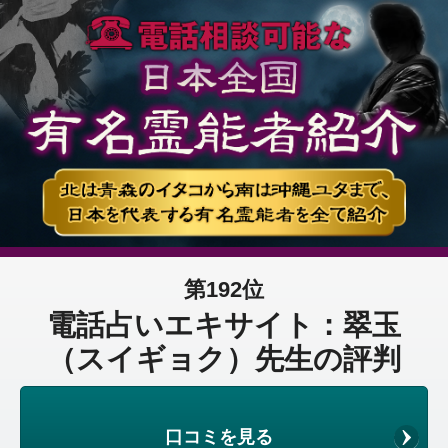
第192位
電話占いエキサイト：翠玉
（スイギョク）先生の評判
口コミを見る