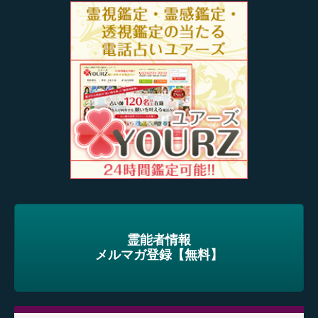
霊能者情報
メルマガ登録【無料】