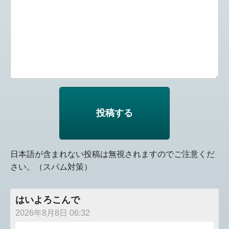
日本語が含まれない投稿は無視されますのでご注意くだ
さい。（スパム対策）
はいよろこんで
2026年8月8日 06:32