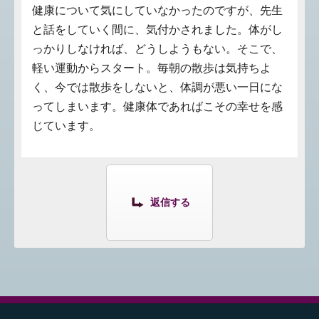
健康について気にしていなかったのですが、先生
と話をしていく間に、気付かされました。体がし
っかりしなければ、どうしようもない。そこで、
軽い運動からスタート。毎朝の散歩は気持ちよ
く、今では散歩をしないと、体調が悪い一日にな
ってしまいます。健康体であればこその幸せを感
じています。
返信する