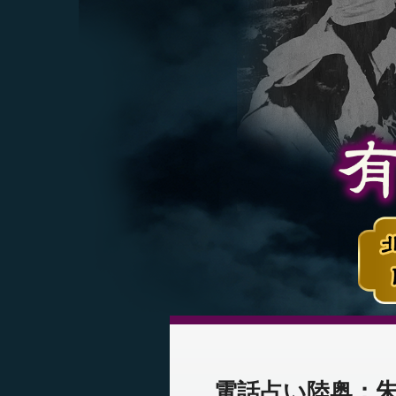
電話占い陸奥：