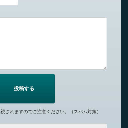
無視されますのでご注意ください。（スパム対策）