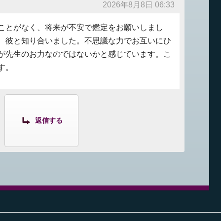
2026年8月8日 06:33
ことがなく、将来が不安で鑑定をお願いしまし
、彼と知り合いました。不思議な力でお互いにひ
が先生のお力なのではないかと感じています。こ
す。
返信する