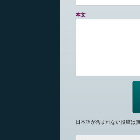
本文
日本語が含まれない投稿は