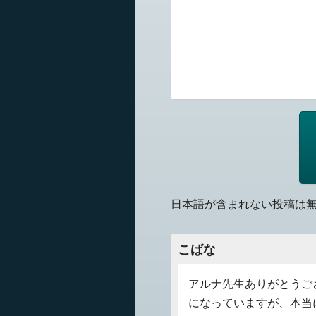
日本語が含まれない投稿は
こばな
アルナ先生ありがとうご
になっていますが、本当