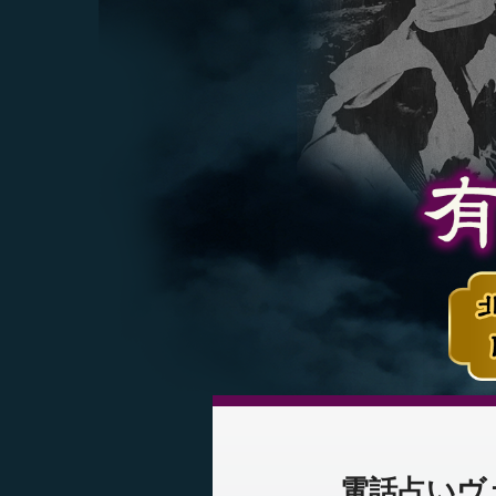
電話占いヴ