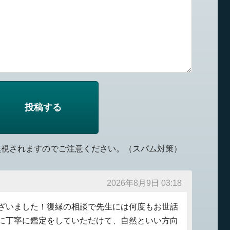
無視されますのでご注意ください。（スパム対策）
2026年8月9日 03:18
ざいました！復縁の相談で先生には何度もお世話
に丁寧に鑑定をしていただけて、自然といい方向