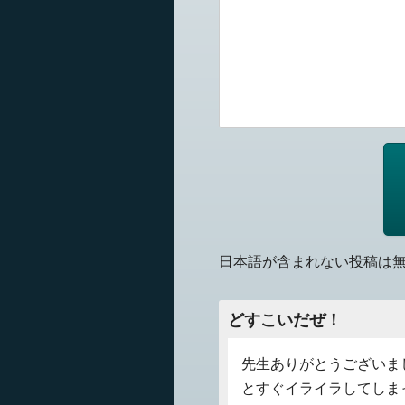
日本語が含まれない投稿は
どすこいだぜ！
先生ありがとうございま
とすぐイライラしてしま