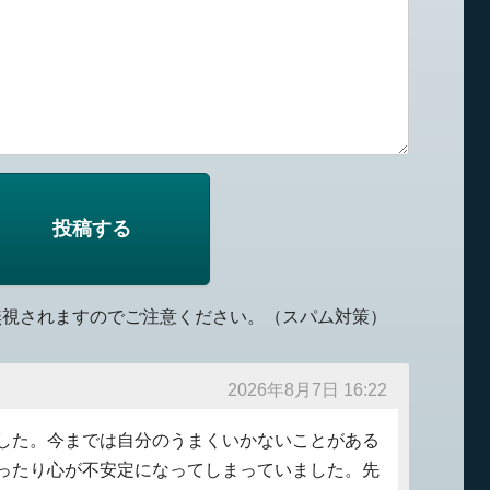
無視されますのでご注意ください。（スパム対策）
2026年8月7日 16:22
した。今までは自分のうまくいかないことがある
ったり心が不安定になってしまっていました。先