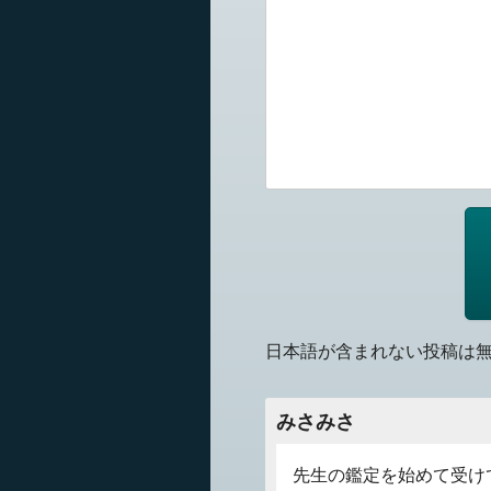
日本語が含まれない投稿は
みさみさ
先生の鑑定を始めて受け