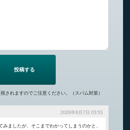
無視されますのでご注意ください。（スパム対策）
2026年8月7日 03:55
てみましたが、そこまでわかってしまうのかと、