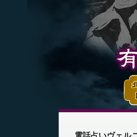
電話占いヴェルニ