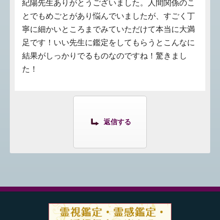
紀陽先生ありがとうございました。人間関係のこ
とでもめごとがあり悩んでいましたが、すごく丁
寧に細かいところまでみていただけて本当に大満
足です！いい先生に鑑定をしてもらうとこんなに
結果がしっかりでるものなのですね！驚きまし
た！
返信する