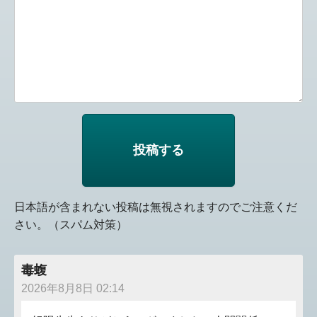
日本語が含まれない投稿は無視されますのでご注意くだ
さい。（スパム対策）
毒蝮
2026年8月8日 02:14