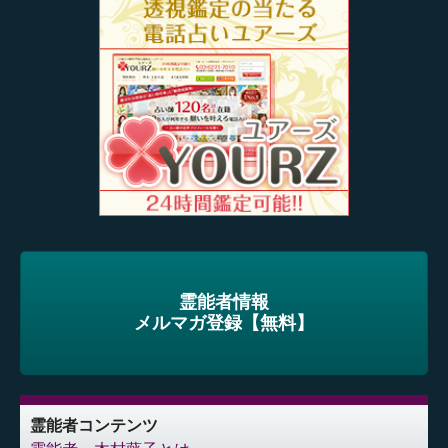
霊能者情報
メルマガ登録【無料】
霊能者コンテンツ